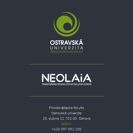
Přírodovědecká fakulta
Ostravská univerzita
30. dubna 22, 702 00 Ostrava
telefon:
+420 597 092 100