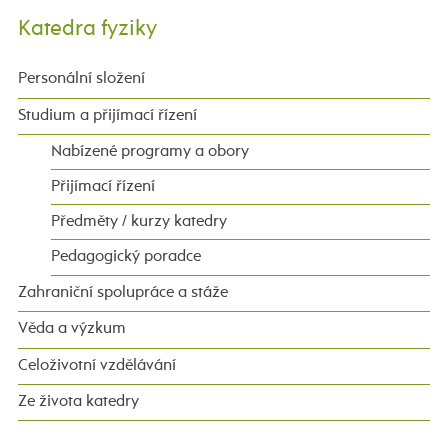
Katedra fyziky
Personální složení
Studium a přijímací řízení
Nabízené programy a obory
Přijímací řízení
Předměty / kurzy katedry
Pedagogický poradce
Zahraniční spolupráce a stáže
Věda a výzkum
Celoživotní vzdělávání
Ze života katedry